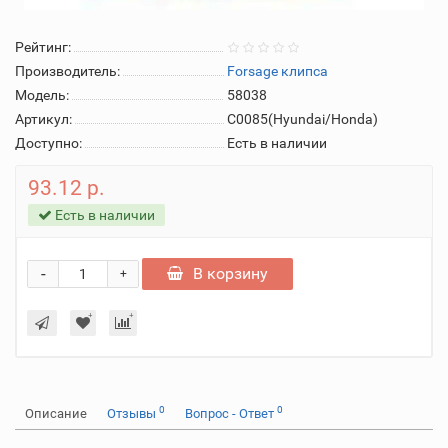
Рейтинг:
Производитель:
Forsage клипса
Модель:
58038
Артикул:
C0085(Hyundai/Honda)
Доступно:
Есть в наличии
93.12 р.
Есть в наличии
-
В корзину
+
0
0
Описание
Отзывы
Вопрос - Ответ