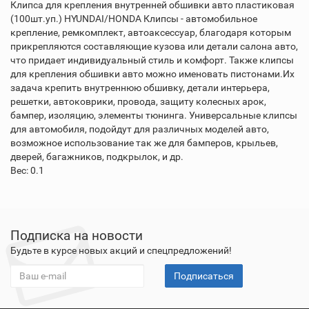
Клипса для крепления внутренней обшивки авто пластиковая
(100шт.уп.) HYUNDAI/HONDA Клипсы - автомобильное
крепление, ремкомплект, автоаксессуар, благодаря которым
прикрепляются составляющие кузова или детали салона авто,
что придает индивидуальный стиль и комфорт. Также клипсы
для крепления обшивки авто можно именовать пистонами.Их
задача крепить внутреннюю обшивку, детали интерьера,
решетки, автоковрики, провода, защиту колесных арок,
бампер, изоляцию, элементы тюнинга. Универсальные клипсы
для автомобиля, подойдут для различных моделей авто,
возможное использование так же для бамперов, крыльев,
дверей, багажников, подкрылок, и др.
Вес: 0.1
Подписка на новости
Будьте в курсе новых акций и спецпредложений!
Подписаться