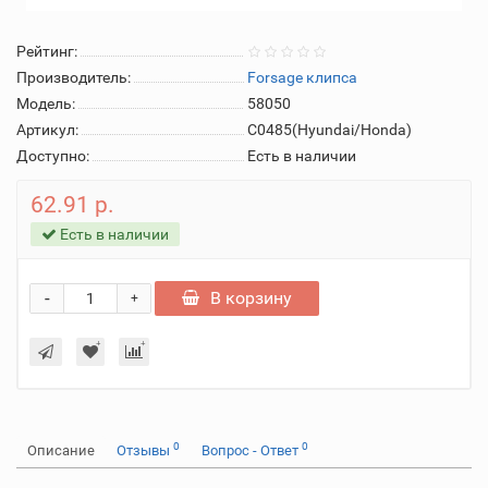
Рейтинг:
Производитель:
Forsage клипса
Модель:
58050
Артикул:
C0485(Hyundai/Honda)
Доступно:
Есть в наличии
62.91 р.
Есть в наличии
-
В корзину
+
0
0
Описание
Отзывы
Вопрос - Ответ