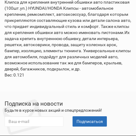
Клипса для крепления внутренней обшивки авто пластиковая
(100шт.уп.) HYUNDAI/HONDA Клипсы - автомобильное
крепление, ремкомплект, автоаксессуар, благодаря которым
прикрепляются составляющие кузова или детали салона авто,
что придает индивидуальный стиль и комфорт. Также клипсы
для крепления обшивки авто можно именовать пистонами.Их
задача крепить внутреннюю обшивку, детали интерьера,
решетки, автоковрики, провода, защиту колесных арок,
бампер, изоляцию, элементы тюнинга. Универсальные клипсы
для автомобиля, подойдут для различных моделей авто,
возможное использование так же для бамперов, крыльев,
дверей, багажников, подкрылок, и др.
Вес: 0.121
Подписка на новости
Будьте в курсе новых акций и спецпредложений!
Подписаться