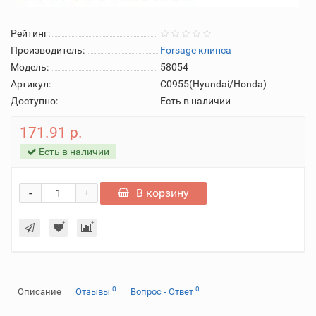
Рейтинг:
Производитель:
Forsage клипса
Модель:
58054
Артикул:
C0955(Hyundai/Honda)
Доступно:
Есть в наличии
171.91 р.
Есть в наличии
-
В корзину
+
0
0
Описание
Отзывы
Вопрос - Ответ