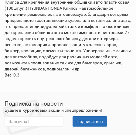
Клипса для крепления внутренней обшивки авто пластиковая
(100шт.уп.) HYUNDAI/HONDA Клипсы - автомобильное
крепление, ремкомплект, автоаксессуар, благодаря которым
прикрепляются составляющие кузова или детали салона авто,
что придает индивидуальный стиль и комфорт. Также клипсы
для крепления обшивки авто можно именовать пистонами.Их
задача крепить внутреннюю обшивку, детали интерьера,
решетки, автоковрики, провода, защиту колесных арок,
бампер, изоляцию, элементы тюнинга. Универсальные клипсы
для автомобиля, подойдут для различных моделей авто,
возможное использование так же для бамперов, крыльев,
дверей, багажников, подкрылок, и др.
Вес: 0.3
Подписка на новости
Будьте в курсе новых акций и спецпредложений!
Подписаться