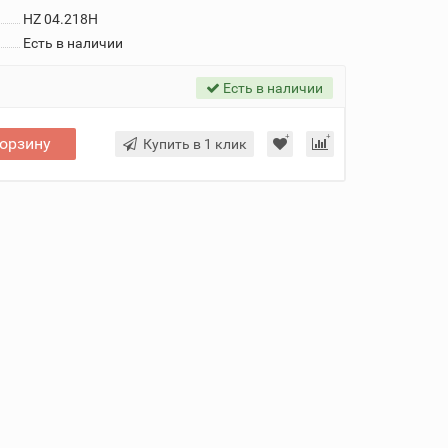
HZ 04.218H
Есть в наличии
Есть в наличии
корзину
Купить в 1 клик