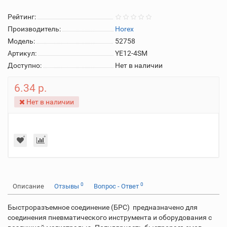
Рейтинг:
Производитель:
Horex
Модель:
52758
Артикул:
YE12-4SM
Доступно:
Нет в наличии
6.34 р.
Нет в наличии
0
0
Описание
Отзывы
Вопрос - Ответ
Быстроразъемное соединение (БРС) предназначено для
соединения пневматического инструмента и оборудования с