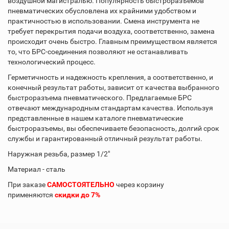
воздушной магистралью. Популярность быстроразъемов
пневматических обусловлена их крайними удобством и
практичностью в использовании. Смена инструмента не
требует перекрытия подачи воздуха, соответственно, замена
происходит очень быстро. Главным преимуществом является
то, что БРС-соединения позволяют не останавливать
технологический процесс.
Герметичность и надежность крепления, а соответственно, и
конечный результат работы, зависит от качества выбранного
быстроразъема пневматического. Предлагаемые БРС
отвечают международным стандартам качества. Используя
представленные в нашем каталоге пневматические
быстроразъемы, вы обеспечиваете безопасность, долгий срок
службы и гарантированный отличный результат работы.
Наружная резьба, размер 1/2"
Материал - сталь
При заказе
САМОСТОЯТЕЛЬНО
через корзину
применяются
скидки до 7%