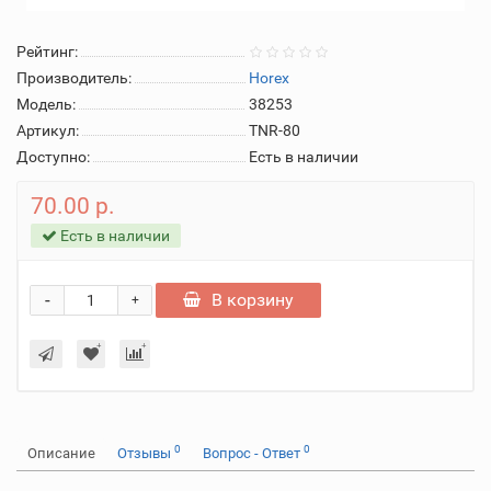
Рейтинг:
Производитель:
Horex
Модель:
38253
Артикул:
TNR-80
Доступно:
Есть в наличии
70.00 р.
Есть в наличии
-
В корзину
+
0
0
Описание
Отзывы
Вопрос - Ответ