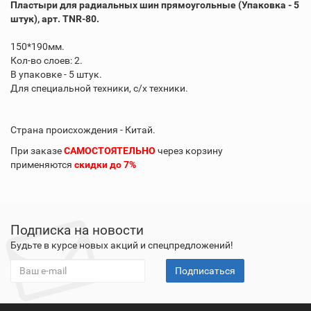
Пластыри для радиальных шин прямоугольные (Упаковка - 5
штук), арт. TNR-80.
150*190мм.
Кол-во слоев: 2.
В упаковке - 5 штук.
Для специальной техники, с/x техники.
Страна происхождения - Китай.
При заказе
САМОСТОЯТЕЛЬНО
через корзину
применяются
скидки до 7%
Подписка на новости
Будьте в курсе новых акций и спецпредложений!
Подписаться