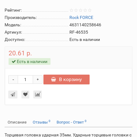
Рейтинг:
Производитель:
Rock FORCE
Модель:
4631140258646
Артикул:
RF-46535
Доступно:
Есть в наличии
20.61 р.
Есть в наличии
-
В корзину
+
0
0
Описание
Отзывы
Вопрос - Ответ
Торцевая головка ударная 35мм. Ударные торцевые головки с