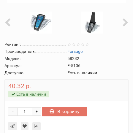
Рейтинг:
Производитель:
Forsage
Модель:
58232
Артикул:
F-5106
Доступно:
Есть в наличии
40.32 р.
Есть в наличии
-
В корзину
+