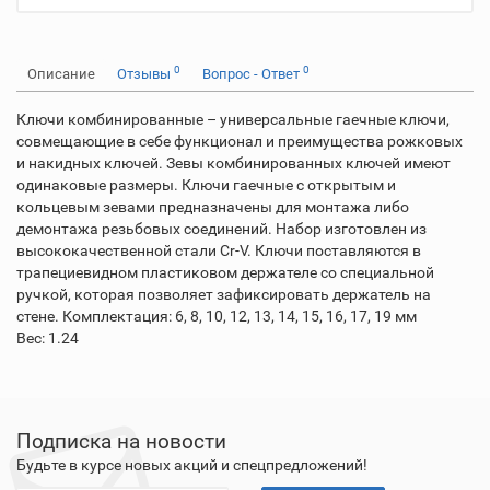
0
0
Описание
Отзывы
Вопрос - Ответ
Ключи комбинированные – универсальные гаечные ключи,
совмещающие в себе функционал и преимущества рожковых
и накидных ключей. Зевы комбинированных ключей имеют
одинаковые размеры. Ключи гаечные с открытым и
кольцевым зевами предназначены для монтажа либо
демонтажа резьбовых соединений. Набор изготовлен из
высококачественной стали Cr-V. Ключи поставляются в
трапециевидном пластиковом держателе со специальной
ручкой, которая позволяет зафиксировать держатель на
стене. Комплектация: 6, 8, 10, 12, 13, 14, 15, 16, 17, 19 мм
Вес: 1.24
Подписка на новости
Будьте в курсе новых акций и спецпредложений!