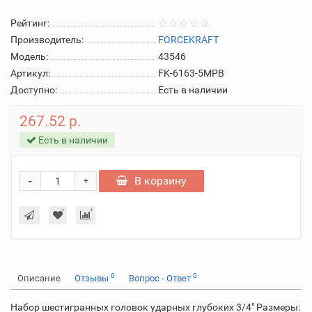
Рейтинг:
Производитель:
FORCEKRAFT
Модель:
43546
Артикул:
FK-6163-5MPB
Доступно:
Есть в наличии
267.52 р.
Есть в наличии
-
В корзину
+
0
0
Описание
Отзывы
Вопрос - Ответ
Набор шестигранных головок ударных глубоких 3/4" Размеры: