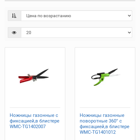
Ножницы газонные с
Ножницы газонные
фиксацией,в блистере
поворотные 360° с
WMC-TG1402007
фиксацией,в блистере
WMC-TG1401012