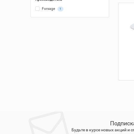
Forsage
1
Подписк
Будьте в курсе новых акций и 