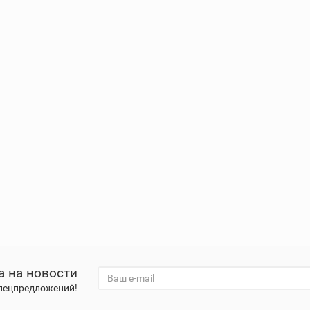
а на новости
спецпредложений!