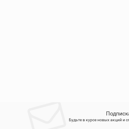
Подписк
Будьте в курсе новых акций и 