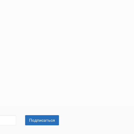
Подписаться