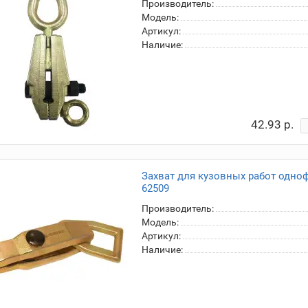
Производитель:
Модель:
Артикул:
Наличие:
42.93 р.
Захват для кузовных работ одн
62509
Производитель:
Модель:
Артикул:
Наличие: