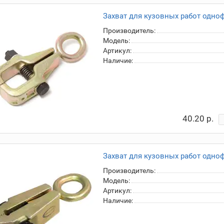
Захват для кузовных работ одно
Производитель:
Модель:
Артикул:
Наличие:
40.20 р.
Захват для кузовных работ одно
Производитель:
Модель:
Артикул:
Наличие: