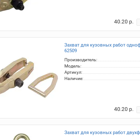
40.20 р.
Захват для кузовных работ одн
62509
Производитель:
Модель:
Артикул:
Наличие:
40.20 р.
Захват для кузовных работ двух