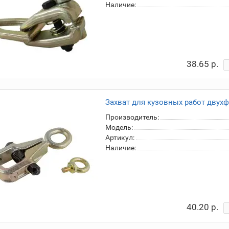
Наличие:
38.65 р.
Захват для кузовных работ двух
Производитель:
Модель:
Артикул:
Наличие:
40.20 р.