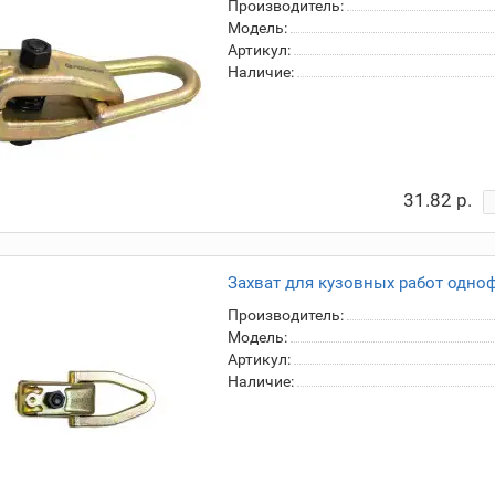
Производитель:
Модель:
Артикул:
Наличие:
31.82 р.
Захват для кузовных работ одно
Производитель:
Модель:
Артикул:
Наличие: