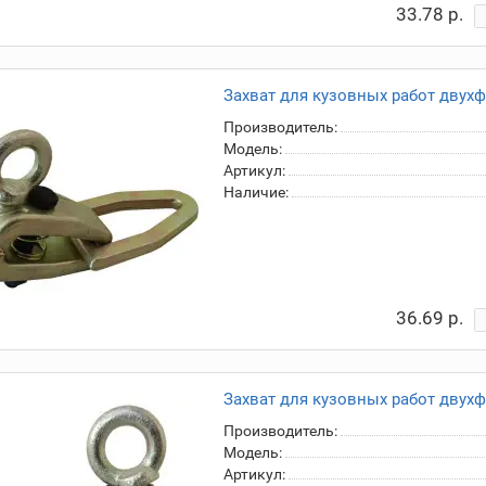
33.78 р.
Захват для кузовных работ двух
Производитель:
Модель:
Артикул:
Наличие:
36.69 р.
Захват для кузовных работ двух
Производитель:
Модель:
Артикул: