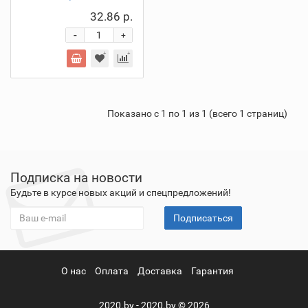
32.86 р.
-
+
Показано с 1 по 1 из 1 (всего 1 страниц)
Подписка на новости
Будьте в курсе новых акций и спецпредложений!
Подписаться
О нас
Оплата
Доставка
Гарантия
2020.by - 2020.by © 2026