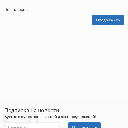
Нет товаров
Продолжить
Подписка на новости
Будьте в курсе новых акций и спецпредложений!
Подписаться