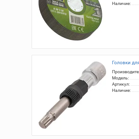
Наличие:
Головки для
Производите
Модель:
Артикул:
Наличие: