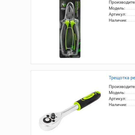
Производите
Модель:
Артикул:
Наличие:
Трещотка ре
Производите
Модель:
Артикул:
Наличие: