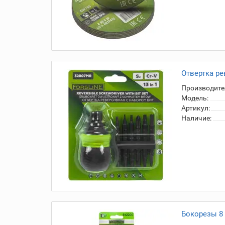
Отвертка ре
Производите
Модель:
Артикул:
Наличие:
Бокорезы 8 