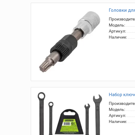
Головки для
Производите
Модель:
Артикул:
Наличие:
Набор ключе
Производите
Модель:
Артикул:
Наличие: