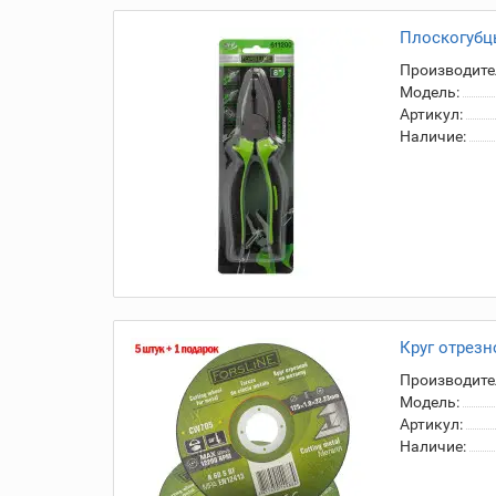
Плоскогубц
Производите
Модель:
Артикул:
Наличие:
Круг отрезно
Производите
Модель:
Артикул:
Наличие: