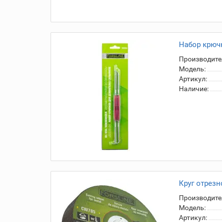
Набор крючк
Производите
Модель:
Артикул:
Наличие:
Круг отрезн
Производите
Модель:
Артикул: