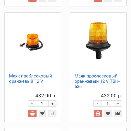
Маяк проблесковый
Маяк проблесковый
оранжевый 12 V
оранжевый 12 V TBH-
636
432.00 р.
432.00 р.
-
-
+
+