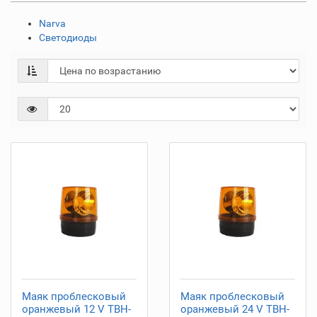
Narva
Светодиоды
Маяк проблесковый
Маяк проблесковый
оранжевый 12 V TBH-
оранжевый 24 V TBH-