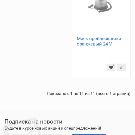
Маяк проблесковый
оранжевый 24 V
Показано с 1 по 11 из 11 (всего 1 страниц)
Подписка на новости
Будьте в курсе новых акций и спецпредложений!