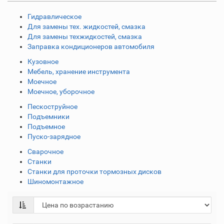
Гидравлическое
Для замены тех. жидкостей, смазка
Для замены техжидкостей, смазка
Заправка кондиционеров автомобиля
Кузовное
Мебель, хранение инструмента
Моечное
Моечное, уборочное
Пескоструйное
Подъемники
Подъемное
Пуско-зарядное
Сварочное
Станки
Станки для проточки тормозных дисков
Шиномонтажное