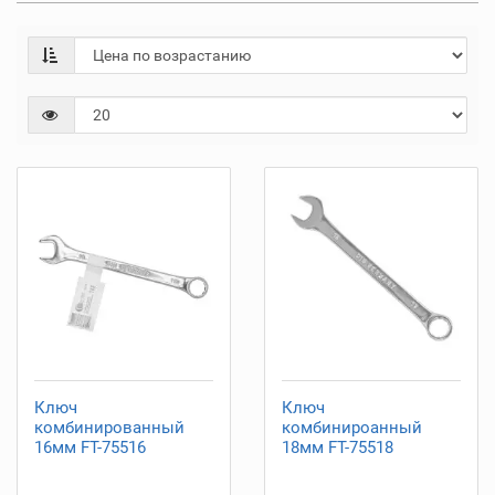
Ключ
Ключ
комбинированный
комбинироанный
16мм FT-75516
18мм FT-75518