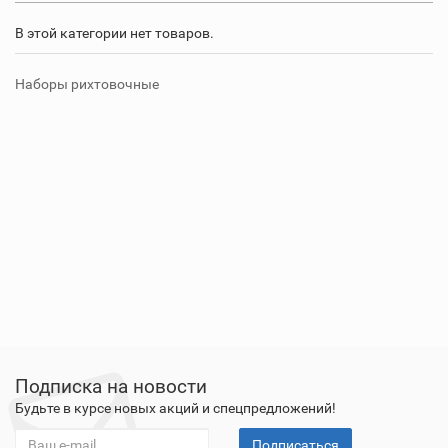
В этой категории нет товаров.
Наборы рихтовочные
Подписка на новости
Будьте в курсе новых акций и спецпредложений!
Подписаться