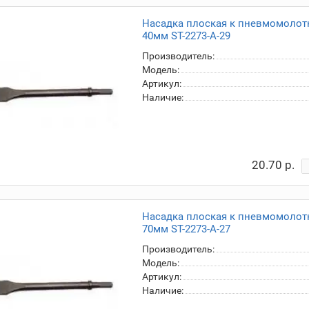
Насадка плоская к пневмомолотк
40мм ST-2273-A-29
Производитель:
Модель:
Артикул:
Наличие:
20.70 р.
Насадка плоская к пневмомолотк
70мм ST-2273-A-27
Производитель:
Модель:
Артикул:
Наличие: