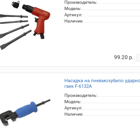
Производитель:
Модель:
Артикул:
Наличие:
99.20 р.
Насадка на пневмозубило ударн
гаек F-6132A
Производитель:
Модель:
Артикул:
Наличие: