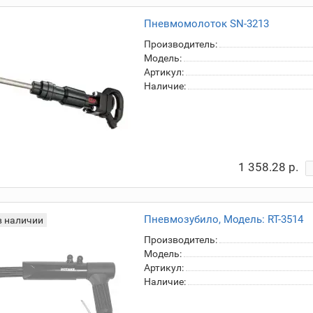
Пневмомолоток SN-3213
Производитель:
Модель:
Артикул:
Наличие:
1 358.28 р.
Пневмозубило, Модель: RT-3514
в наличии
Производитель:
Модель:
Артикул:
Наличие: