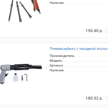
Наличие:
150.40 р.
Пневмозубило с насадкой игольч
Производитель:
Модель:
Артикул:
Наличие:
180.32 р.