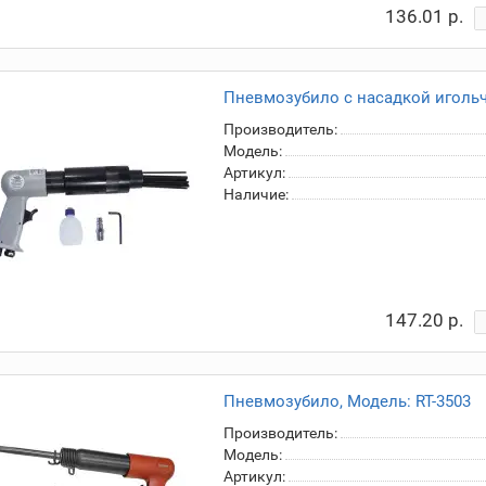
136.01 р.
Пневмозубило с насадкой игольч
Производитель:
Модель:
Артикул:
Наличие:
147.20 р.
Пневмозубило, Модель: RT-3503
Производитель:
Модель:
Артикул: