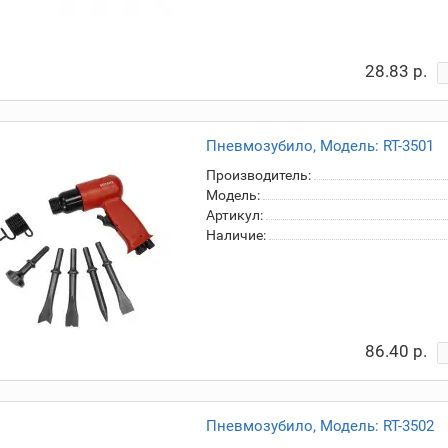
28.83 р.
Пневмозубило, Модель: RT-3501
Производитель:
Модель:
Артикул:
Наличие:
86.40 р.
Пневмозубило, Модель: RT-3502