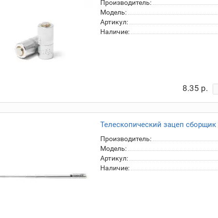
Производитель:
Модель:
Артикул:
Наличие:
8.35 р.
Телескопический зацеп сборщик т
Производитель:
Модель:
Артикул:
Наличие: