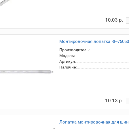
10.03 р.
Монтировочная лопатка RF-75050
Производитель:
Модель:
Артикул:
Наличие:
10.13 р.
Лопатка монтировочная для шин