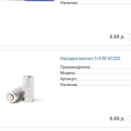
Наличие:
8.88 р.
Насадка-магнит,1/4 RF-81225
Производитель:
Модель:
Артикул:
Наличие:
8.88 р.