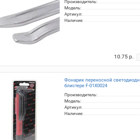
Производитель:
Модель:
Артикул:
Наличие:
10.75 р.
Фонарик переносной светодиодны
блистере F-01X0024
Производитель:
Модель:
Артикул:
Наличие: