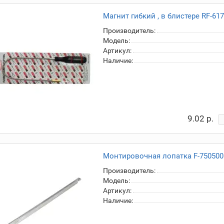
Магнит гибкий , в блистере RF-61
Производитель:
Модель:
Артикул:
Наличие:
9.02 р.
Монтировочная лопатка F-750500
Производитель:
Модель:
Артикул:
Наличие: