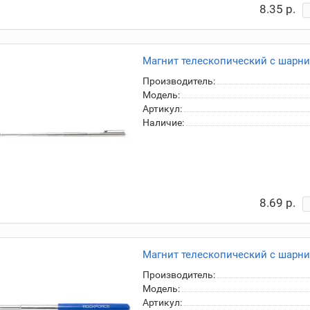
8.35 р.
Магнит телескопический с шарнир
Производитель:
Модель:
Артикул:
Наличие:
8.69 р.
Магнит телескопический с шарнир
Производитель:
Модель:
Артикул: