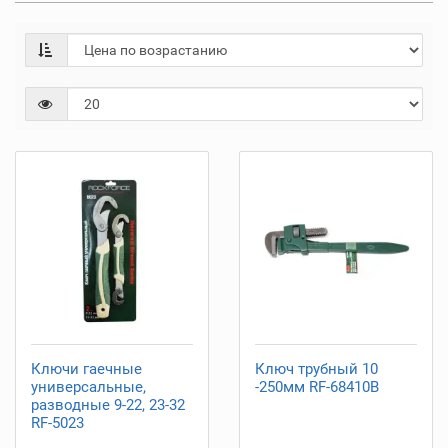
Ключи гаечные
Ключ трубный 10
универсальные,
-250мм RF-68410B
разводные 9-22, 23-32
RF-5023