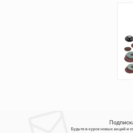
Подписк
Будьте в курсе новых акций и 