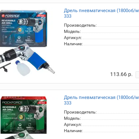
Дрель пневматическая (1800об/мин
333
Производитель:
Модель:
Артикул:
Наличие:
113.66 р.
Дрель пневматическая (1800об/мин
333
Производитель:
Модель:
Артикул:
Наличие: