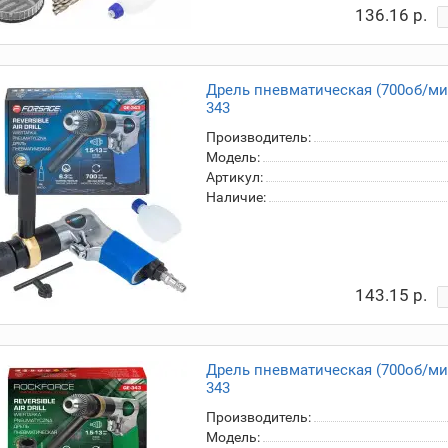
136.16 р.
Дрель пневматическая (700об/мин, 
343
Производитель:
Модель:
Артикул:
Наличие:
143.15 р.
Дрель пневматическая (700об/мин,
343
Производитель:
Модель: