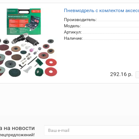
Пневмодрель с комлектом аксесс
Производитель:
Модель:
Артикул:
Наличие:
292.16 р.
а на новости
спецпредложений!