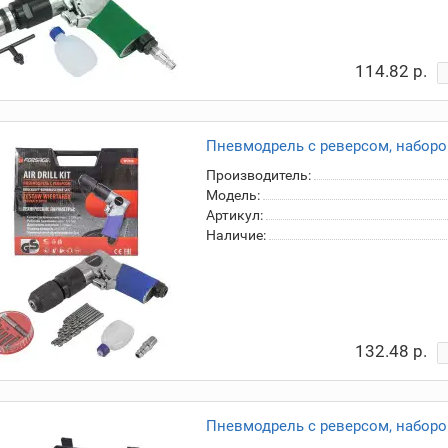
114.82 р.
Пневмодрель с реверсом, набором
Производитель:
Модель:
Артикул:
Наличие:
132.48 р.
Пневмодрель с реверсом, набором