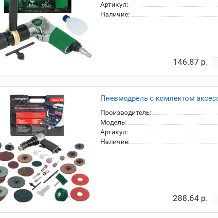
Артикул:
Наличие:
146.87 р.
Пневмодрель с комлектом аксесс
Производитель:
Модель:
Артикул:
Наличие:
288.64 р.