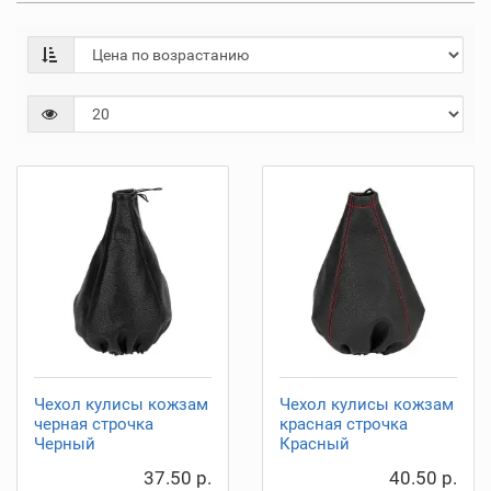
Чехол кулисы кожзам
Чехол кулисы кожзам
черная строчка
красная строчка
Черный
Красный
37.50 р.
40.50 р.