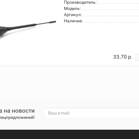
Производитель:
Модель:
Артикул:
Наличие:
33.70 р.
а на новости
спецпредложений!