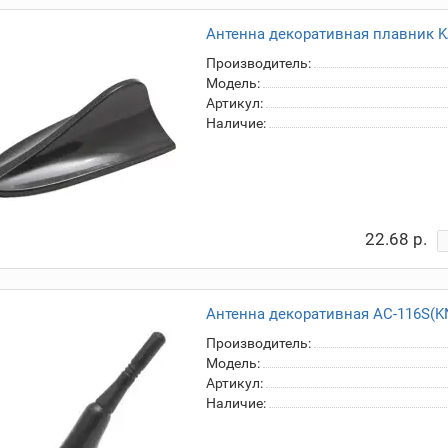
Антенна декоративная плавник KA
Производитель:
Модель:
Артикул:
Наличие:
22.68 р.
Антенна декоративная AC-116S(KN
Производитель:
Модель:
Артикул:
Наличие: