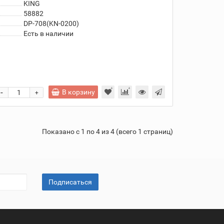
KING
58882
DP-708(KN-0200)
Есть в наличии
-
В корзину
+
Показано с 1 по 4 из 4 (всего 1 страниц)
Подписаться