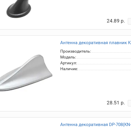
24.89 р.
Антенна декоративная плавник KA-
Производитель:
Модель:
Артикул:
Наличие:
28.51 р.
Антенна декоративная DP-708(KN-