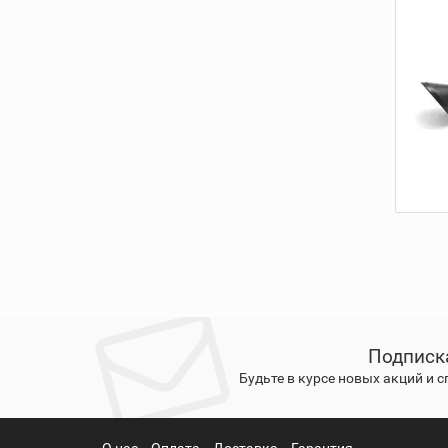
Подписк
Будьте в курсе новых акций и 