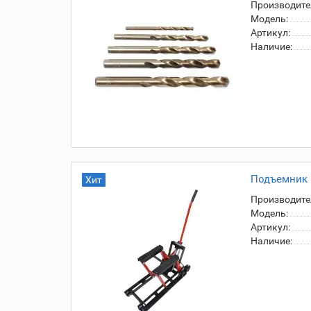
Производите
Модель:
Артикул:
Наличие:
Подъемник г
Хит
Производите
Модель:
Артикул:
Наличие: