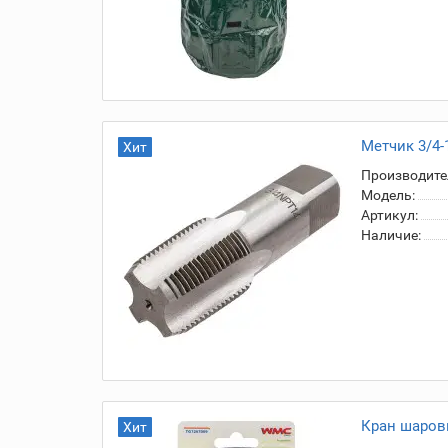
Метчик 3/4-
Хит
Производите
Модель:
Артикул:
Наличие:
Кран шаров
Хит