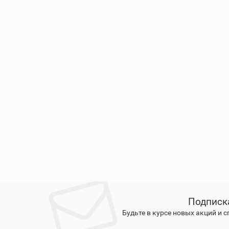
Подписк
Будьте в курсе новых акций и 