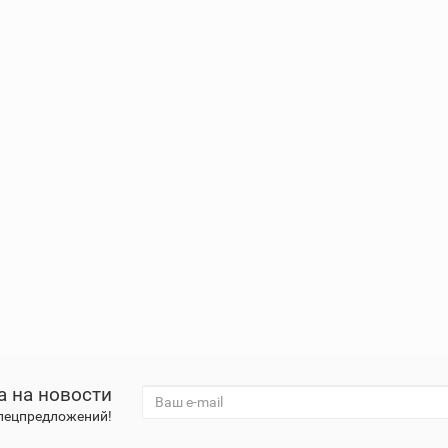
а на новости
спецпредложений!