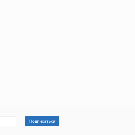
Подписаться