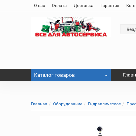
О нас
Оплата
Доставка
Гарантия
Кон
Вез
Каталог
товаров
Глав
Главная
Оборудование
Гидравлическое
Пре