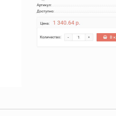
Артикул:
Доступно:
1 340.64 р.
Цена:
-
В 
Количество:
+