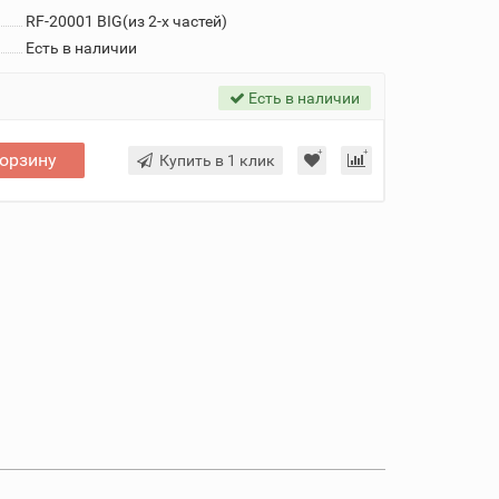
RF-20001 BIG(из 2-х частей)
Есть в наличии
Есть в наличии
корзину
Купить в 1 клик