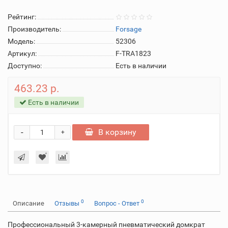
Рейтинг:
Производитель:
Forsage
Модель:
52306
Артикул:
F-TRA1823
Доступно:
Есть в наличии
463.23 р.
Есть в наличии
-
В корзину
+
0
0
Описание
Отзывы
Вопрос - Ответ
Профессиональный 3-камерный пневматический домкрат