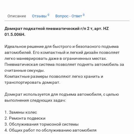
0
0
Описание
Отзывы
Вопрос - Ответ
Домкрат подкатной пневматический г/п 2 т, арт. HZ
01.5.006H.
Идеальное решение для быстрого и безопасного подъема
автомобилей. Его компактный и легкий дизайн позволяет
легко маневрировать даже в ограниченных местах.
Пневматическая система позволяет поднять автомобиль за
считанные секунды.
Компактные размеры позволяют легко хранить и
транспортировать домкрат.
Домкрат используется для подъема автомобиля, с целью
выполнения следующих задач:
1. Замены колес
2. Ремонта подвески
3. Обслуживания тормозной системы
4. Общих работ по обслуживанию автомобиля