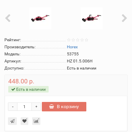
Рейтинг:
Производитель:
Horex
Модель:
53755
Артикул:
HZ 01.5.006H
Доступно:
Есть в наличии
448.00 р.
Есть в наличии
-
В корзину
+