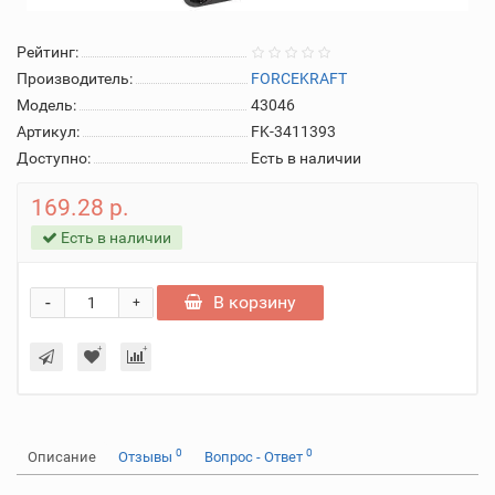
Рейтинг:
Производитель:
FORCEKRAFT
Модель:
43046
Артикул:
FK-3411393
Доступно:
Есть в наличии
169.28 р.
Есть в наличии
-
В корзину
+
0
0
Описание
Отзывы
Вопрос - Ответ