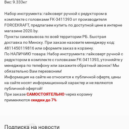
Вес: 9.333кг
Набор инструмента: гайковерт ручной с редуктором в
комплекте с головками FK-3411393 от производителя
FORCEKRAFT, предлагаем купить по доступной цене в интерне
магазине 2020.by.
Пункты самовывоза по всей территории РБ. Быстрая
доставка по Минску. При заказе назовите менеджеру код:
4811450119816 или оформите заказ в корзину.
По НАЛИЧИЮ товара: Набор инструмента: гайковерт ручной с
редуктором в комплекте с головками FK-3411393, уточняйте у
менеджера по телефону или закажите обратный звонок! Мы
обязательно Вам перезвоним!
Информация на сайте не относится к публичной оферте, цены
на сайте носят информационный характер и не являются
публичной офертой!
При заказе
САМОСТОЯТЕЛЬНО
через корзину
применяются
скидки до 7%
Подписка на новости