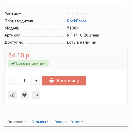
Рейтинг:
Производитель:
RockForce
Модель:
51384
Артикул:
RF-1410-20Green
Доступно:
Есть в наличии
84.10 р.
Есть в наличии
-
В корзину
+
0
0
Описание
Отзывы
Вопрос - Ответ