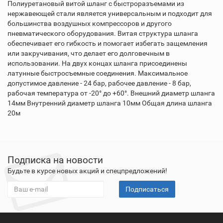
Полиуретановый витой шланг с быстроразъемами из
нержавеющей стали является универсальным и подходит для
большинства воздушных компрессоров и другого
пневматического оборудования. Витая структура шланга
обеспечивает его гибкость и помогает избегать защемления
или закручивания, что делает его долговечным в
использовании. На двух концах шланга присоединены
латунные быстросъемные соединения. Максимальное
допустимое давление - 24 бар, рабочее давление - 8 бар,
рабочая температура от -20° до +60°. Внешний диаметр шланга
14мм Внутренний диаметр шланга 10мм Общая длина шланга
20м
Подписка на новости
Будьте в курсе новых акций и спецпредложений!
Подписаться