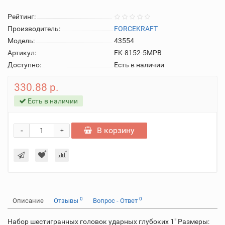
Рейтинг:
Производитель:
FORCEKRAFT
Модель:
43554
Артикул:
FK-8152-5MPB
Доступно:
Есть в наличии
330.88 р.
Есть в наличии
-
В корзину
+
0
0
Описание
Отзывы
Вопрос - Ответ
Набор шестигранных головок ударных глубоких 1" Размеры: