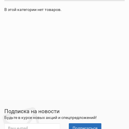
В этой категории нет товаров.
Подписка на новости
Будьте в курсе новых акций и спецпредложений!
Подписаться