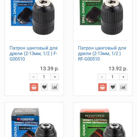
Патрон цанговый для
Патрон цанговый для
дрели (2-13мм, 1/2 ) F-
дрели (2-13мм, 1/2 )
G00510
RF-G00510
13.39 р.
13.92 р.
-
-
+
+