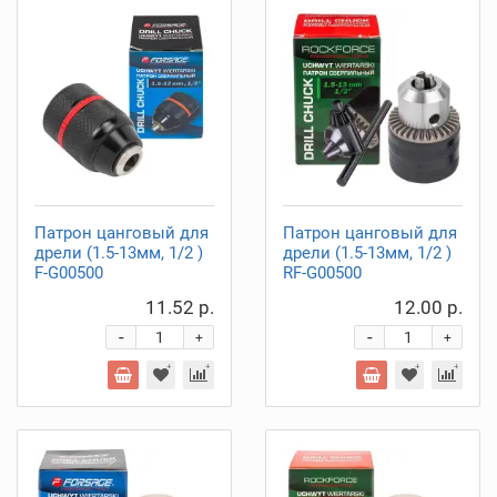
Патрон цанговый для
Патрон цанговый для
дрели (1.5-13мм, 1/2 )
дрели (1.5-13мм, 1/2 )
F-G00500
RF-G00500
11.52 р.
12.00 р.
-
-
+
+