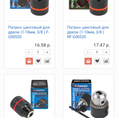
Патрон цанговый для
Патрон цанговый для
дрели (1-10мм, 3/8 ) F-
дрели (1-10мм, 3/8 )
G00520
RF-G00520
16.58 р.
17.47 р.
-
-
+
+