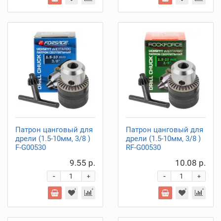
Патрон цанговый для
Патрон цанговый для
дрели (1.5-10мм, 3/8 )
дрели (1.5-10мм, 3/8 )
F-G00530
RF-G00530
9.55 р.
10.08 р.
-
-
+
+