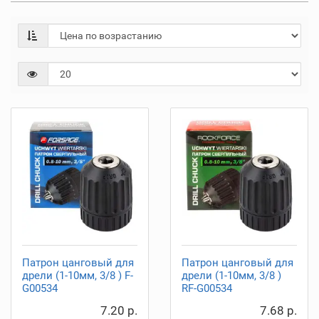
Патрон цанговый для
Патрон цанговый для
дрели (1-10мм, 3/8 ) F-
дрели (1-10мм, 3/8 )
G00534
RF-G00534
7.20 р.
7.68 р.