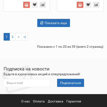
Показать еще
1
2
>
>|
Показано с 1 по 20 из 39 (всего 2 страниц)
Подписка на новости
Будьте в курсе новых акций и спецпредложений!
Подписаться
О нас
Оплата
Доставка
Гарантия