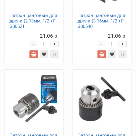
Патрон цанговый для
Патрон цанговый для
дрели (2-13мм, 1/2 ) F-
дрели (3-16мм, 1/2 ) F-
G00521
G00540
21.06 р.
21.06 р.
-
-
+
+
Патрон цанговый для
Патрон цанговый для