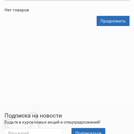
Нет товаров
Продолжить
Подписка на новости
Будьте в курсе новых акций и спецпредложений!
Подписаться