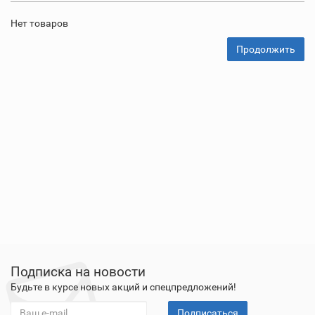
Нет товаров
Продолжить
Подписка на новости
Будьте в курсе новых акций и спецпредложений!
Подписаться