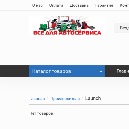
О нас
Оплата
Доставка
Гарантия
Кон
Вез
Каталог
товаров
Глав
Launch
Главная
Производители
Нет товаров