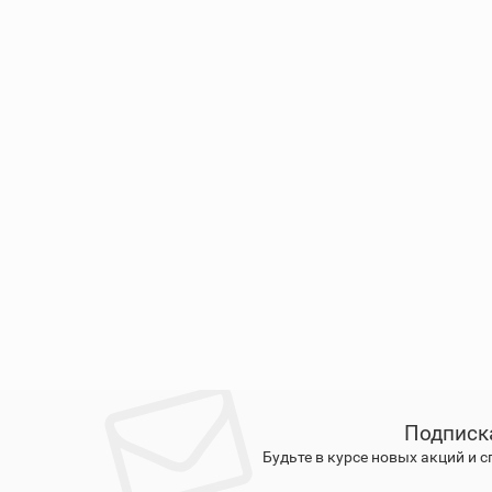
Подписк
Будьте в курсе новых акций и 