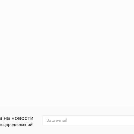
а на новости
спецпредложений!