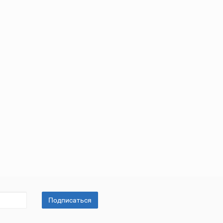
Подписаться