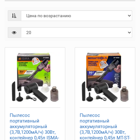
Пылесос
Пылесос
портативный
портативный
аккумуляторный
аккумуляторный
(3,7В,1200мА/ч) 30Вт,
(3,7В,1200мА/ч) 30Вт,
контейнер 0,45л ISMA-
контейнер 0,45л MT-ST-