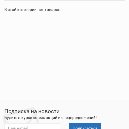
В этой категории нет товаров.
Подписка на новости
Будьте в курсе новых акций и спецпредложений!
Подписаться