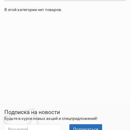
В этой категории нет товаров.
Подписка на новости
Будьте в курсе новых акций и спецпредложений!
Подписаться