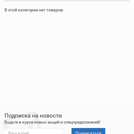
В этой категории нет товаров.
Подписка на новости
Будьте в курсе новых акций и спецпредложений!
Подписаться