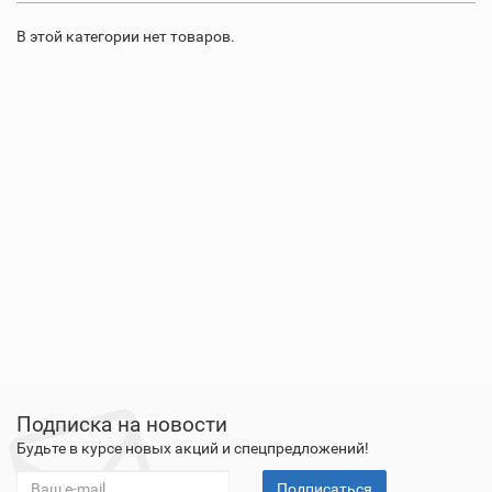
В этой категории нет товаров.
Подписка на новости
Будьте в курсе новых акций и спецпредложений!
Подписаться