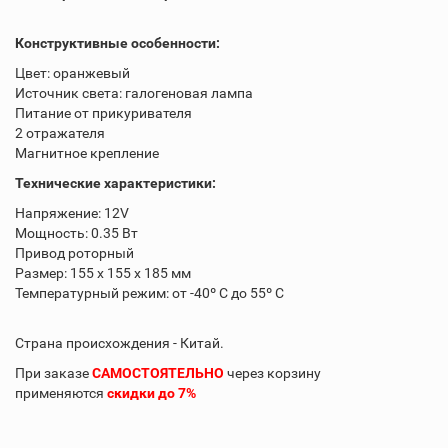
Конструктивные особенности:
Цвет: оранжевый
Источник света: галогеновая лампа
Питание от прикуривателя
2 отражателя
Магнитное крепление
Технические характеристики:
Напряжение: 12V
Мощность: 0.35 Вт
Привод роторный
Размер: 155 х 155 х 185 мм
Температурный режим: от -40º C до 55º C
Страна происхождения - Китай.
При заказе
САМОСТОЯТЕЛЬНО
через корзину
применяются
скидки до 7%