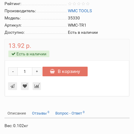
Рейтинг:
Производитель:
WMC TOOLS
Модель:
35330
Артикул:
WMC-TR1
Доступно:
Есть в наличии
13.92 р.
Есть в наличии
-
В корзину
+
0
0
Описание
Отзывы
Вопрос - Ответ
Вес: 0.102кг