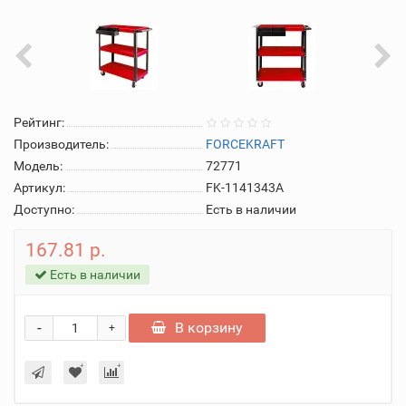
Рейтинг:
Производитель:
FORCEKRAFT
Модель:
72771
Артикул:
FK-1141343A
Доступно:
Есть в наличии
167.81 р.
Есть в наличии
-
В корзину
+