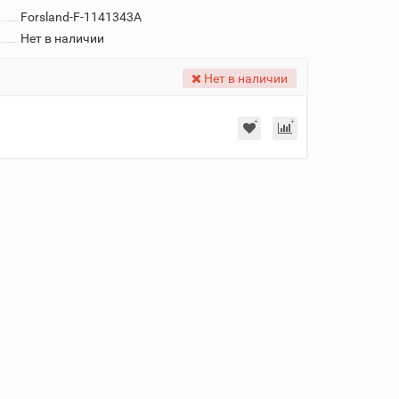
Forsland-F-1141343A
Нет в наличии
Нет в наличии