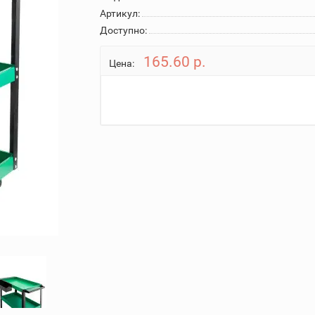
Артикул:
Доступно:
165.60 р.
Цена: