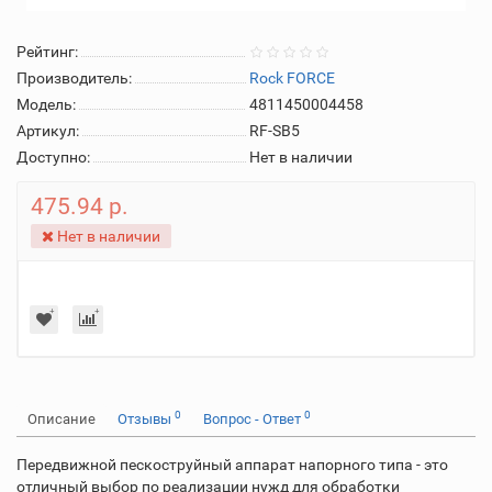
Рейтинг:
Производитель:
Rock FORCE
Модель:
4811450004458
Артикул:
RF-SB5
Доступно:
Нет в наличии
475.94 р.
Нет в наличии
0
0
Описание
Отзывы
Вопрос - Ответ
Передвижной пескоструйный аппарат напорного типа - это
отличный выбор по реализации нужд для обработки