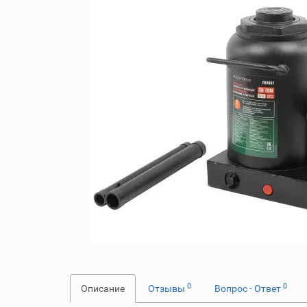
0
0
Описание
Отзывы
Вопрос - Ответ